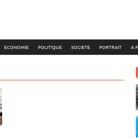
ECONOMIE
POLITIQUE
SOCIETE
PORTRAIT
A 