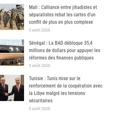
Mali : L’alliance entre jihadistes et
séparatistes rebat les cartes d’un
conflit de plus en plus complexe
5 août 2026
Sénégal : La BAD débloque 35,4
millions de dollars pour appuyer les
réformes des finances publiques
5 août 2026
Tunisie : Tunis mise sur le
renforcement de la coopération avec
la Libye malgré les tensions
sécuritaires
5 août 2026