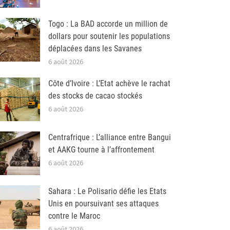
Togo : La BAD accorde un million de
dollars pour soutenir les populations
déplacées dans les Savanes
6 août 2026
Côte d’Ivoire : L’Etat achève le rachat
des stocks de cacao stockés
6 août 2026
Centrafrique : L’alliance entre Bangui
et AAKG tourne à l’affrontement
6 août 2026
Sahara : Le Polisario défie les Etats
Unis en poursuivant ses attaques
contre le Maroc
6 août 2026