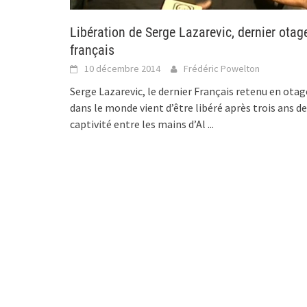
Libération de Serge Lazarevic, dernier otag
français
10 décembre 2014
Frédéric Powelton
Serge Lazarevic, le dernier Français retenu en otag
dans le monde vient d’être libéré après trois ans de
captivité entre les mains d’Al
...