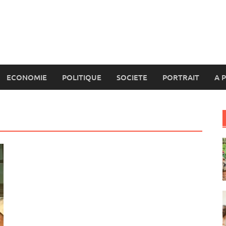
ECONOMIE
POLITIQUE
SOCIETE
PORTRAIT
A 