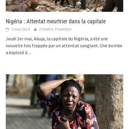
Nigéria : Attentat meurtrier dans la capitale
2 mai 2014
Frédéric Powelton
Jeudi 1er mai, Abuja, la capitale du Nigéria, a été une
nouvelle fois frappée par un attentat sanglant. Une bombe
a explosé à
...