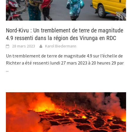
Nord-Kivu : Un tremblement de terre de magnitude
4.9 ressenti dans la région des Virunga en RDC
28 mars 2023
Karol Biedermann
Un tremblement de terre de magnitude 4.9 sur l’échelle de
Richter a été ressenti lundi 27 mars 2023 à 20 heures 29 par
...