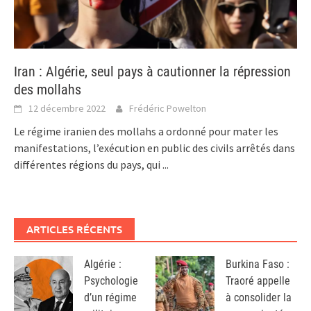
Iran : Algérie, seul pays à cautionner la répression
des mollahs
12 décembre 2022
Frédéric Powelton
Le régime iranien des mollahs a ordonné pour mater les
manifestations, l’exécution en public des civils arrêtés dans
différentes régions du pays, qui
...
ARTICLES RÉCENTS
Algérie :
Burkina Faso :
Psychologie
Traoré appelle
d’un régime
à consolider la