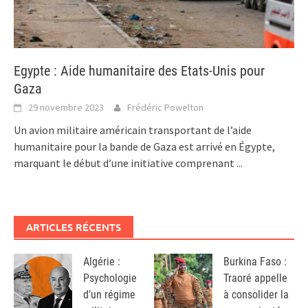
Egypte : Aide humanitaire des Etats-Unis pour
Gaza
29 novembre 2023
Frédéric Powelton
Un avion militaire américain transportant de l’aide
humanitaire pour la bande de Gaza est arrivé en Égypte,
marquant le début d’une initiative comprenant
...
ARTICLES RÉCENTS
Algérie :
Burkina Faso :
Psychologie
Traoré appelle
d’un régime
à consolider la