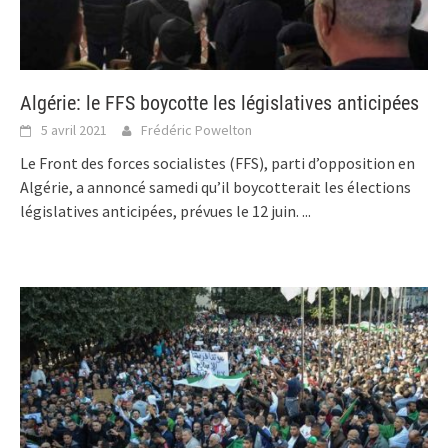
Algérie: le FFS boycotte les législatives anticipées
5 avril 2021
Frédéric Powelton
Le Front des forces socialistes (FFS), parti d’opposition en
Algérie, a annoncé samedi qu’il boycotterait les élections
législatives anticipées, prévues le 12 juin.
...