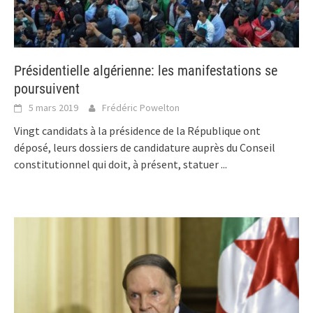
Présidentielle algérienne: les manifestations se
poursuivent
5 mars 2019
Frédéric Powelton
Vingt candidats à la présidence de la République ont
déposé, leurs dossiers de candidature auprès du Conseil
constitutionnel qui doit, à présent, statuer
...