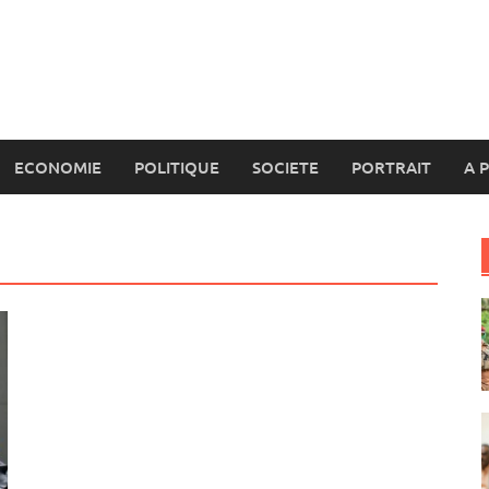
ECONOMIE
POLITIQUE
SOCIETE
PORTRAIT
A 