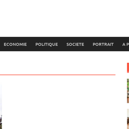
ECONOMIE
POLITIQUE
SOCIETE
PORTRAIT
A 