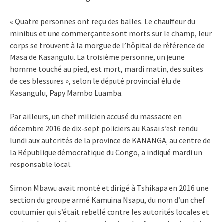
« Quatre personnes ont reçu des balles. Le chauffeur du
minibus et une commerçante sont morts sur le champ, leur
corps se trouvent à la morgue de l’hôpital de référence de
Masa de Kasangulu. La troisième personne, un jeune
homme touché au pied, est mort, mardi matin, des suites
de ces blessures », selon le député provincial élu de
Kasangulu, Papy Mambo Luamba.
Par ailleurs, un chef milicien accusé du massacre en
décembre 2016 de dix-sept policiers au Kasaï s’est rendu
lundi aux autorités de la province de KANANGA, au centre de
la République démocratique du Congo, a indiqué mardi un
responsable local.
Simon Mbawu avait monté et dirigé à Tshikapa en 2016 une
section du groupe armé Kamuina Nsapu, du nom d’un chef
coutumier qui s’était rebellé contre les autorités locales et