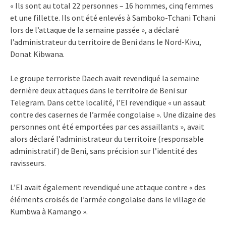
« Ils sont au total 22 personnes – 16 hommes, cinq femmes
et une fillette. Ils ont été enlevés à Samboko-Tchani Tchani
lors de l’attaque de la semaine passée », a déclaré
l’administrateur du territoire de Beni dans le Nord-Kivu,
Donat Kibwana.
Le groupe terroriste Daech avait revendiqué la semaine
dernière deux attaques dans le territoire de Beni sur
Telegram. Dans cette localité, l’EI revendique « un assaut
contre des casernes de l’armée congolaise ». Une dizaine des
personnes ont été emportées par ces assaillants », avait
alors déclaré l’administrateur du territoire (responsable
administratif) de Beni, sans précision sur l’identité des
ravisseurs.
L’EI avait également revendiqué une attaque contre « des
éléments croisés de l’armée congolaise dans le village de
Kumbwa à Kamango ».