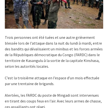
Trois personnes ont été tuées et une autre grièvement
blessée lors de l’attaque dans la nuit du lundi à mardi, entre
des bandits qui dévalisaient un minibus et les forces armées
de la Républiques démocratique du Congo (FARDC) dans le
territoire de Kasangulu à la sortie de la capitale Kinshasa,
selon les autorités locales.
C’est la troisième attaque en l’espace d’un mois effectuée
par une trentaine de brigands.
Alertées, les FARDC du poste de Mingadi sont intervenues
en tirant des coups feux en l’air. Avec leurs armes de chasse,
ces assaillants ont réagi.