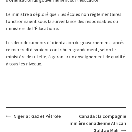
Le ministre a déploré que « les écoles non réglementaires
fonctionnaient sous la surveillance des responsables du
ministère de l’Éducation ».
Les deux documents d’orientation du gouvernement lancés
ce mercredi devraient contribuer grandement, selon le
ministère de tutelle, à garantir un enseignement de qualité
à tous les niveaux.
Post
Nigeria : Gaz et Pétrole
Canada : la compagnie
navigation
minière canadienne African
Gold au Mali