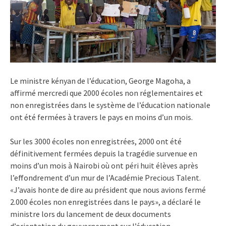
Le ministre kényan de l’éducation, George Magoha, a
affirmé mercredi que 2000 écoles non réglementaires et
non enregistrées dans le système de l’éducation nationale
ont été fermées à travers le pays en moins d’un mois.
Sur les 3000 écoles non enregistrées, 2000 ont été
définitivement fermées depuis la tragédie survenue en
moins d’un mois à Nairobi où ont péri huit élèves après
l’effondrement d’un mur de l’Académie Precious Talent.
«J’avais honte de dire au président que nous avions fermé
2.000 écoles non enregistrées dans le pays», a déclaré le
ministre lors du lancement de deux documents
d’orientation du gouvernement sur l’éducation.