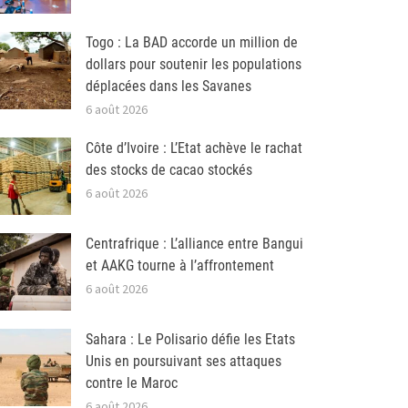
Togo : La BAD accorde un million de
dollars pour soutenir les populations
déplacées dans les Savanes
6 août 2026
Côte d’Ivoire : L’Etat achève le rachat
des stocks de cacao stockés
6 août 2026
Centrafrique : L’alliance entre Bangui
et AAKG tourne à l’affrontement
6 août 2026
Sahara : Le Polisario défie les Etats
Unis en poursuivant ses attaques
contre le Maroc
6 août 2026