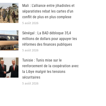
Mali : L’alliance entre jihadistes et
séparatistes rebat les cartes d’un
conflit de plus en plus complexe
5 août 2026
Sénégal : La BAD débloque 35,4
millions de dollars pour appuyer les
réformes des finances publiques
5 août 2026
Tunisie : Tunis mise sur le
renforcement de la coopération avec
la Libye malgré les tensions
sécuritaires
5 août 2026