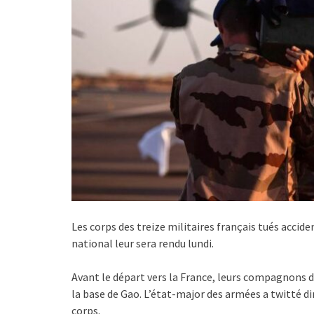
Les corps des treize militaires français tués acci
national leur sera rendu lundi.
Avant le départ vers la France, leurs compagnons 
la base de Gao. L’état-major des armées a twitté 
corps.