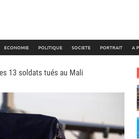
ECONOMIE
POLITIQUE
SOCIETE
PORTRAIT
A 
des 13 soldats tués au Mali