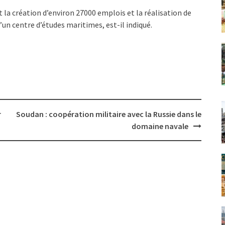
 la création d’environ 27000 emplois et la réalisation de
d’un centre d’études maritimes, est-il indiqué.
r
Soudan : coopération militaire avec la Russie dans le
domaine navale