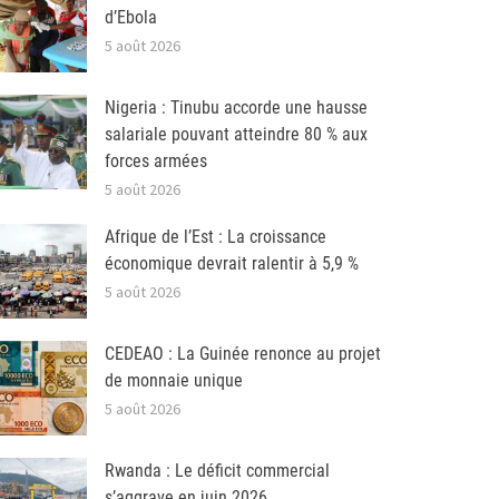
d’Ebola
5 août 2026
Nigeria : Tinubu accorde une hausse
salariale pouvant atteindre 80 % aux
forces armées
5 août 2026
Afrique de l’Est : La croissance
économique devrait ralentir à 5,9 %
5 août 2026
CEDEAO : La Guinée renonce au projet
de monnaie unique
5 août 2026
Rwanda : Le déficit commercial
s’aggrave en juin 2026