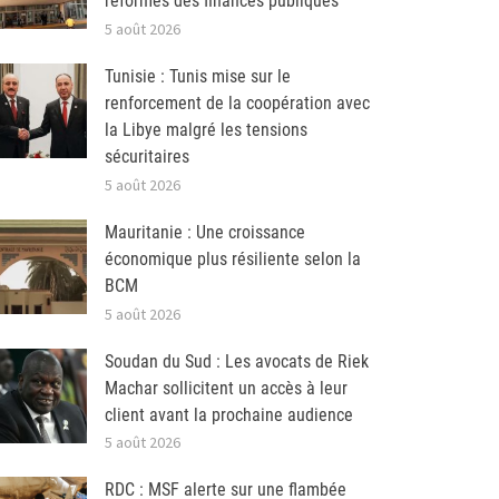
réformes des finances publiques
5 août 2026
Tunisie : Tunis mise sur le
renforcement de la coopération avec
la Libye malgré les tensions
sécuritaires
5 août 2026
Mauritanie : Une croissance
économique plus résiliente selon la
BCM
5 août 2026
Soudan du Sud : Les avocats de Riek
Machar sollicitent un accès à leur
client avant la prochaine audience
5 août 2026
RDC : MSF alerte sur une flambée