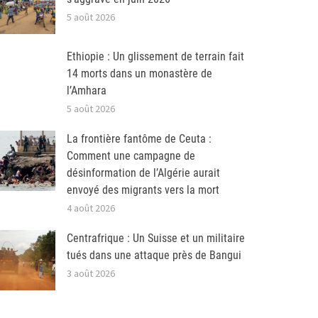
5 août 2026
Ethiopie : Un glissement de terrain fait
14 morts dans un monastère de
l’Amhara
5 août 2026
La frontière fantôme de Ceuta :
Comment une campagne de
désinformation de l’Algérie aurait
envoyé des migrants vers la mort
4 août 2026
Centrafrique : Un Suisse et un militaire
tués dans une attaque près de Bangui
3 août 2026