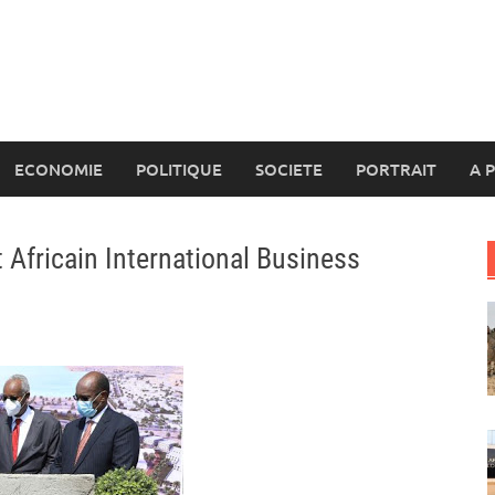
ECONOMIE
POLITIQUE
SOCIETE
PORTRAIT
A 
st Africain International Business