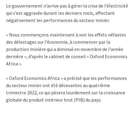
Le gouvernement n’arrive pas à gérer la crise de l’électricité
qui s’est aggravée durant les derniers mois, affectant
négativement les performances du secteur minier.
« Nous commençons maintenant à voir les effets néfastes
des délestages sur l’économie, à commencer par la
production minière qui a diminué en novembre de l’année
dernière », d’après le cabinet de conseil « Oxford Economics
Africa ».
« Oxford Economics Africa » a précisé que les performances
du secteur minier ont été décevantes au quatrième
trimestre 2022, ce qui pèsera lourdement sur la croissance
globale du produit intérieur brut (PIB) du pays.