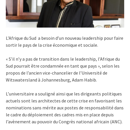
L’Afrique du Sud a besoin d’un nouveau leadership pour faire
sortir le pays de la crise économique et sociale.
« S’il n’y a pas de transition dans le leadership, l’Afrique du
Sud pourrait être condamnée en tant que pays », selon les
propos de l’ancien vice-chancelier de l’Université de
Witswatersland à Johannesburg, Adam Habib.
L’universitaire a souligné ainsi que les dirigeants politiques
actuels sont les architectes de cette crise en favorisant les
nominations sans mérite aux postes de responsabilité dans
le cadre du déploiement des cadres mis en place depuis
l’avènement au pouvoir du Congrès national africain (ANC).