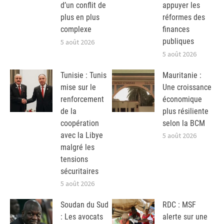
d’un conflit de
appuyer les
plus en plus
réformes des
complexe
finances
publiques
5 août 2026
5 août 2026
Tunisie : Tunis
Mauritanie :
mise sur le
Une croissance
renforcement
économique
de la
plus résiliente
coopération
selon la BCM
avec la Libye
5 août 2026
malgré les
tensions
sécuritaires
5 août 2026
Soudan du Sud
RDC : MSF
: Les avocats
alerte sur une