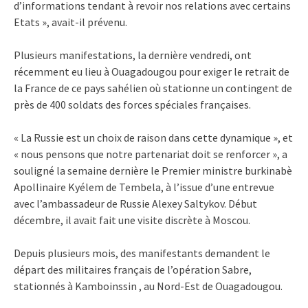
d’informations tendant à revoir nos relations avec certains
Etats », avait-il prévenu.
Plusieurs manifestations, la dernière vendredi, ont
récemment eu lieu à Ouagadougou pour exiger le retrait de
la France de ce pays sahélien où stationne un contingent de
près de 400 soldats des forces spéciales françaises.
« La Russie est un choix de raison dans cette dynamique », et
« nous pensons que notre partenariat doit se renforcer », a
souligné la semaine dernière le Premier ministre burkinabè
Apollinaire Kyélem de Tembela, à l’issue d’une entrevue
avec l’ambassadeur de Russie Alexey Saltykov. Début
décembre, il avait fait une visite discrète à Moscou.
Depuis plusieurs mois, des manifestants demandent le
départ des militaires français de l’opération Sabre,
stationnés à Kamboinssin , au Nord-Est de Ouagadougou.