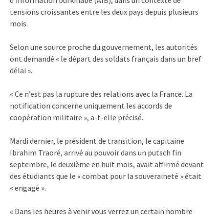
tensions croissantes entre les deux pays depuis plusieurs
mois.
Selon une source proche du gouvernement, les autorités
ont demandé « le départ des soldats français dans un bref
délai ».
« Ce n’est pas la rupture des relations avec la France. La
notification concerne uniquement les accords de
coopération militaire », a-t-elle précisé.
Mardi dernier, le président de transition, le capitaine
Ibrahim Traoré, arrivé au pouvoir dans un putsch fin
septembre, le deuxième en huit mois, avait affirmé devant
des étudiants que le « combat pour la souveraineté » était
« engagé ».
« Dans les heures à venir vous verrez un certain nombre