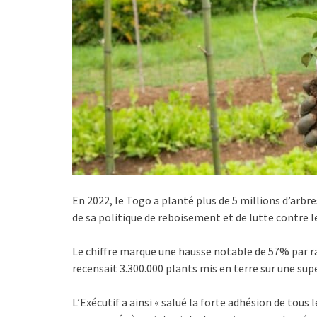
En 2022, le Togo a planté plus de 5 millions d’arbres
de sa politique de reboisement et de lutte contre
Le chiffre marque une hausse notable de 57% par r
recensait 3.300.000 plants mis en terre sur une supe
L’Exécutif a ainsi « salué la forte adhésion de tou