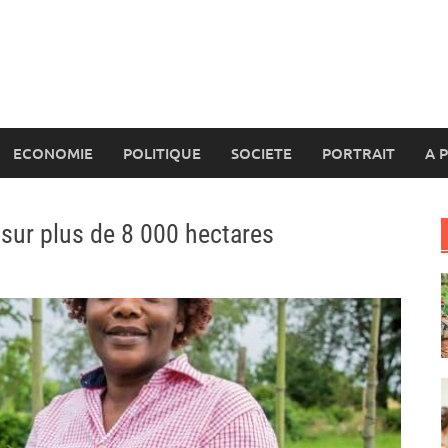
ECONOMIE
POLITIQUE
SOCIETE
PORTRAIT
A 
 sur plus de 8 000 hectares