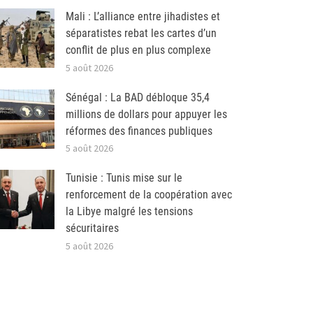
Mali : L’alliance entre jihadistes et
séparatistes rebat les cartes d’un
conflit de plus en plus complexe
5 août 2026
Sénégal : La BAD débloque 35,4
millions de dollars pour appuyer les
réformes des finances publiques
5 août 2026
Tunisie : Tunis mise sur le
renforcement de la coopération avec
la Libye malgré les tensions
sécuritaires
5 août 2026