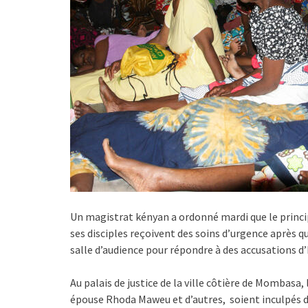
Un magistrat kényan a ordonné mardi que le princi
ses disciples reçoivent des soins d’urgence après q
salle d’audience pour répondre à des accusations d
Au palais de justice de la ville côtière de Mombasa
épouse Rhoda Maweu et d’autres, soient inculpés d