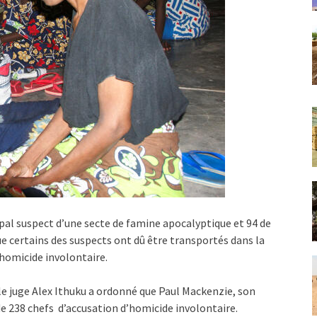
pal suspect d’une secte de famine apocalyptique et 94 de
ue certains des suspects ont dû être transportés dans la
’homicide involontaire.
, le juge Alex Ithuku a ordonné que Paul Mackenzie, son
e 238 chefs d’accusation d’homicide involontaire.