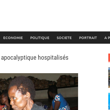
ECONOMIE
POLITIQUE
SOCIETE
PORTRAIT
A 
apocalyptique hospitalisés