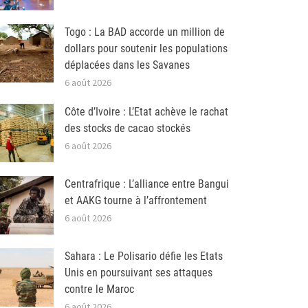
Togo : La BAD accorde un million de
dollars pour soutenir les populations
déplacées dans les Savanes
6 août 2026
Côte d’Ivoire : L’Etat achève le rachat
des stocks de cacao stockés
6 août 2026
Centrafrique : L’alliance entre Bangui
et AAKG tourne à l’affrontement
6 août 2026
Sahara : Le Polisario défie les Etats
Unis en poursuivant ses attaques
contre le Maroc
6 août 2026