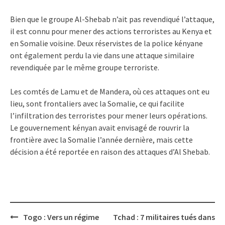
Bien que le groupe Al-Shebab n’ait pas revendiqué l’attaque,
il est connu pour mener des actions terroristes au Kenya et
en Somalie voisine. Deux réservistes de la police kényane
ont également perdu la vie dans une attaque similaire
revendiquée par le même groupe terroriste.
Les comtés de Lamu et de Mandera, où ces attaques ont eu
lieu, sont frontaliers avec la Somalie, ce qui facilite
l’infiltration des terroristes pour mener leurs opérations.
Le gouvernement kényan avait envisagé de rouvrir la
frontière avec la Somalie l’année dernière, mais cette
décision a été reportée en raison des attaques d’Al Shebab.
Post
Togo : Vers un régime
Tchad : 7 militaires tués dans