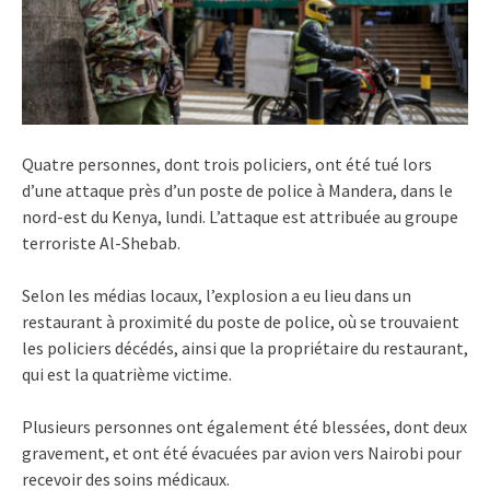
Quatre personnes, dont trois policiers, ont été tué lors
d’une attaque près d’un poste de police à Mandera, dans le
nord-est du Kenya, lundi. L’attaque est attribuée au groupe
terroriste Al-Shebab.
Selon les médias locaux, l’explosion a eu lieu dans un
restaurant à proximité du poste de police, où se trouvaient
les policiers décédés, ainsi que la propriétaire du restaurant,
qui est la quatrième victime.
Plusieurs personnes ont également été blessées, dont deux
gravement, et ont été évacuées par avion vers Nairobi pour
recevoir des soins médicaux.