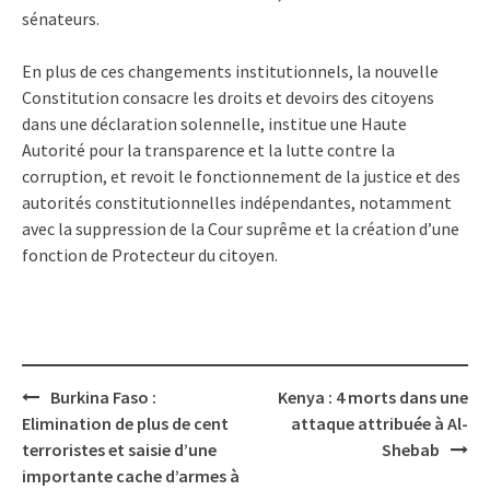
sénateurs.
En plus de ces changements institutionnels, la nouvelle
Constitution consacre les droits et devoirs des citoyens
dans une déclaration solennelle, institue une Haute
Autorité pour la transparence et la lutte contre la
corruption, et revoit le fonctionnement de la justice et des
autorités constitutionnelles indépendantes, notamment
avec la suppression de la Cour suprême et la création d’une
fonction de Protecteur du citoyen.
Post
Burkina Faso :
Kenya : 4 morts dans une
navigation
Elimination de plus de cent
attaque attribuée à Al-
terroristes et saisie d’une
Shebab
importante cache d’armes à