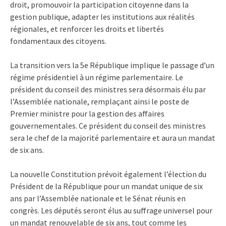
droit, promouvoir la participation citoyenne dans la
gestion publique, adapter les institutions aux réalités
régionales, et renforcer les droits et libertés
fondamentaux des citoyens.
La transition vers la 5e République implique le passage d’un
régime présidentiel à un régime parlementaire. Le
président du conseil des ministres sera désormais élu par
l’Assemblée nationale, remplaçant ainsi le poste de
Premier ministre pour la gestion des affaires
gouvernementales. Ce président du conseil des ministres
sera le chef de la majorité parlementaire et aura un mandat
de six ans.
La nouvelle Constitution prévoit également l’élection du
Président de la République pour un mandat unique de six
ans par l’Assemblée nationale et le Sénat réunis en
congrès. Les députés seront élus au suffrage universel pour
un mandat renouvelable de six ans, tout comme les