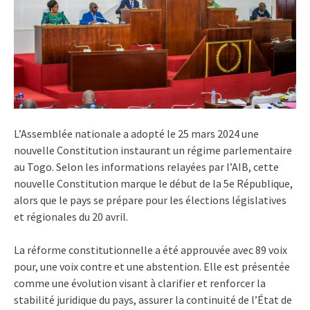
L’Assemblée nationale a adopté le 25 mars 2024 une
nouvelle Constitution instaurant un régime parlementaire
au Togo. Selon les informations relayées par l’AIB, cette
nouvelle Constitution marque le début de la 5e République,
alors que le pays se prépare pour les élections législatives
et régionales du 20 avril.
La réforme constitutionnelle a été approuvée avec 89 voix
pour, une voix contre et une abstention. Elle est présentée
comme une évolution visant à clarifier et renforcer la
stabilité juridique du pays, assurer la continuité de l’État de