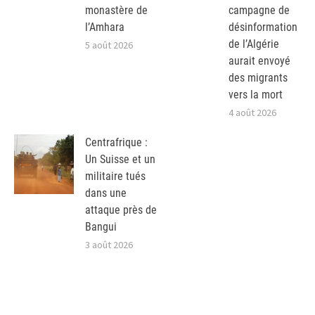
monastère de
campagne de
l’Amhara
désinformation
de l’Algérie
5 août 2026
aurait envoyé
des migrants
vers la mort
4 août 2026
Centrafrique :
Un Suisse et un
militaire tués
dans une
attaque près de
Bangui
3 août 2026