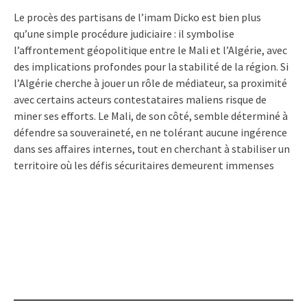
Le procès des partisans de l’imam Dicko est bien plus
qu’une simple procédure judiciaire : il symbolise
l’affrontement géopolitique entre le Mali et l’Algérie, avec
des implications profondes pour la stabilité de la région. Si
l’Algérie cherche à jouer un rôle de médiateur, sa proximité
avec certains acteurs contestataires maliens risque de
miner ses efforts. Le Mali, de son côté, semble déterminé à
défendre sa souveraineté, en ne tolérant aucune ingérence
dans ses affaires internes, tout en cherchant à stabiliser un
territoire où les défis sécuritaires demeurent immenses