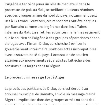
L’Algérie a tenté de jouer un rôle de médiateur dans le
processus de paix au Mali, accueillant plusieurs réunions
avec des groupes armés du nord du pays, notamment ceux
liés à l’Azawad. Toutefois, ces rencontres ont été perçues
par Bamako comme une ingérence dans les affaires
internes du Mali. En effet, les autorités maliennes estiment
que le soutien de l’Algérie à des groupes séparatistes et son
dialogue avec l’imam Dicko, qui cherche à évincer le
gouvernement intérimaire, sont des actes incompatibles
avec la souveraineté du pays. L’accusation de soutien
algérien aux mouvements séparatistes fait écho à des
tensions plus larges dans la région.
Le procès : un message fort à Alger
Le procès des partisans de Dicko, qui s’est déroulé au
tribunal municipal de Bamako, envoie un message clair à
Alger : l’implication dans des groupes armés ou dans des