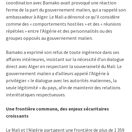
coordination avec Bamako avait provoqué une réaction
ferme de la part du gouvernement malien, qui a rappelé son
ambassadeur à Alger. Le Mali a dénoncé ce qu’il considère
comme des « comportements hostiles » et des « réunions
répétées » entre l’Algérie et des personnalités ou des
groupes opposés au gouvernement malien.
Bamako a exprimé son refus de toute ingérence dans ses
affaires intérieures, insistant sur la nécessité d’un dialogue
direct avec Alger en respectant la souveraineté du Mali. Le
gouvernement malien a d’ailleurs appelé l’Algérie à
privilégier « le dialogue avec les autorités maliennes, la
seule légitimité » du pays, afin de maintenir des relations
interétatiques respectueuses.
Une frontière commune, des enjeux sécuritaires
croissants
Le Mali et l’Algérie partagent une frontière de plus de 1 359