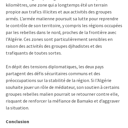
kilomètres, une zone qui a longtemps été un terrain
propice aux trafics illicites et aux activités des groupes
armés. L’armée malienne poursuit sa lutte pour reprendre
le contrôle de son territoire, y compris les régions occupées
par les rebelles dans le nord, proches de la frontière avec
l’Algérie. Ces zones sont particulièrement sensibles en
raison des activités des groupes djihadistes et des
trafiquants de toutes sortes.
En dépit des tensions diplomatiques, les deux pays
partagent des défis sécuritaires communs et des
préoccupations sur la stabilité de la région. Si l’Algérie
souhaite jouer un rôle de médiateur, son soutien à certains
groupes rebelles malien pourrait se retourner contre elle,
risquant de renforcer la méfiance de Bamako et d’aggraver
la situation.
Conclusion