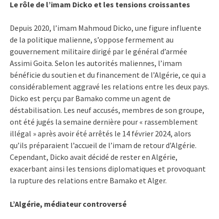
Le rôle de l’imam Dicko et les tensions croissantes
Depuis 2020, l’imam Mahmoud Dicko, une figure influente
de la politique malienne, s’oppose fermement au
gouvernement militaire dirigé par le général d’armée
Assimi Goita. Selon les autorités maliennes, l’imam
bénéficie du soutien et du financement de l’Algérie, ce qui a
considérablement aggravé les relations entre les deux pays.
Dicko est perçu par Bamako comme un agent de
déstabilisation. Les neuf accusés, membres de son groupe,
ont été jugés la semaine dernière pour « rassemblement
illégal » après avoir été arrêtés le 14 février 2024, alors
qu’ils préparaient l’accueil de l’imam de retour d’Algérie.
Cependant, Dicko avait décidé de rester en Algérie,
exacerbant ainsi les tensions diplomatiques et provoquant
la rupture des relations entre Bamako et Alger.
L’Algérie, médiateur controversé