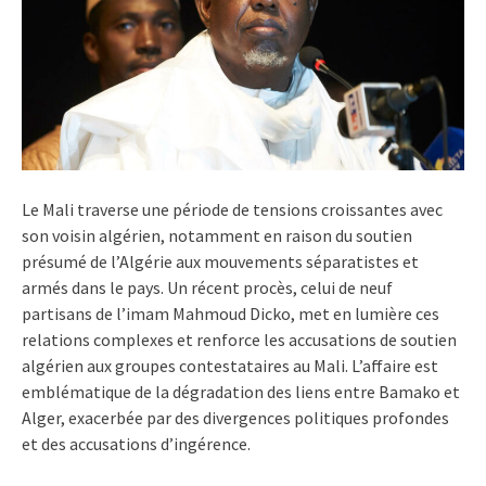
Le Mali traverse une période de tensions croissantes avec
son voisin algérien, notamment en raison du soutien
présumé de l’Algérie aux mouvements séparatistes et
armés dans le pays. Un récent procès, celui de neuf
partisans de l’imam Mahmoud Dicko, met en lumière ces
relations complexes et renforce les accusations de soutien
algérien aux groupes contestataires au Mali. L’affaire est
emblématique de la dégradation des liens entre Bamako et
Alger, exacerbée par des divergences politiques profondes
et des accusations d’ingérence.