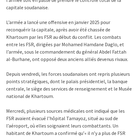
capitale soudanaise.
L’armée a lancé une offensive en janvier 2025 pour
reconquérir la capitale, après avoir été chassée de
Khartoum par les FSR au début du conflit. Les combats
entre les FSR, dirigées par Mohamed Hamdane Daglo, et
l’armée, sous le commandement du général Abdel Fattah
al-Burhane, ont opposé deux anciens alliés devenus rivaux.
Depuis vendredi, les forces soudanaises ont repris plusieurs
points stratégiques, dont le palais présidentiel, la banque
centrale, le siège des services de renseignement et le Musée
national de Khartoum.
Mercredi, plusieurs sources médicales ont indiqué que les
FSR avaient évacué l’hôpital Tamayoz, situé au sud de
l’aéroport, où elles soignaient leurs combattants. Un
habitant de Khartoum a confirmé qu’« il n’y a plus de FSR