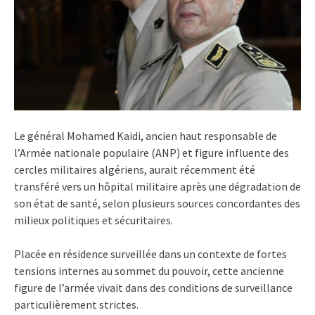
Le général Mohamed Kaidi, ancien haut responsable de
l’Armée nationale populaire (ANP) et figure influente des
cercles militaires algériens, aurait récemment été
transféré vers un hôpital militaire après une dégradation de
son état de santé, selon plusieurs sources concordantes des
milieux politiques et sécuritaires.
Placée en résidence surveillée dans un contexte de fortes
tensions internes au sommet du pouvoir, cette ancienne
figure de l’armée vivait dans des conditions de surveillance
particulièrement strictes.