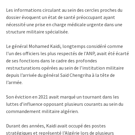
Les informations circulant au sein des cercles proches du
dossier évoquent un état de santé préoccupant ayant
nécessité une prise en charge médicale urgente dans une
structure militaire spécialisée.
Le général Mohamed Kaidi, longtemps considéré comme
l’un des officiers les plus respectés de l’ANP, avait été écarté
de ses fonctions dans le cadre des profondes
restructurations opérées au sein de l’institution militaire
depuis l’arrivée du général Saïd Chengriha à la tête de
l’armée.
Son éviction en 2021 avait marqué un tournant dans les
luttes d’influence opposant plusieurs courants au sein du
commandement militaire algérien.
Durant des années, Kaidi avait occupé des postes
stratégiques et représenté l’Algérie lors de plusieurs