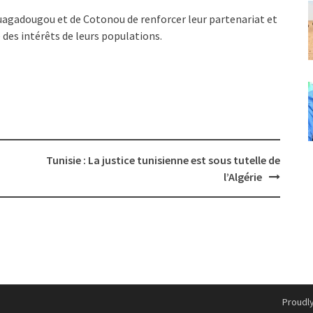
uagadougou et de Cotonou de renforcer leur partenariat et
 des intérêts de leurs populations.
Tunisie : La justice tunisienne est sous tutelle de
l’Algérie
Proudl