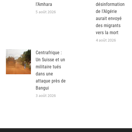
l’Amhara
désinformation
de l’Algérie
5 août 2026
aurait envoyé
des migrants
vers la mort
4 août 2026
Centrafrique :
Un Suisse et un
militaire tués
dans une
attaque près de
Bangui
3 août 2026