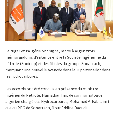
Le Niger et l’Algérie ont signé, mardi à Alger, trois
mémorandums d’entente entre la Société nigérienne du
pétrole (Sonidep) et des filiales du groupe Sonatrach,
marquant une nouvelle avancée dans leur partenariat dans
les hydrocarbures.
Les accords ont été conclus en présence du ministre
nigérien du Pétrole, Hamadou Tini, de son homologue
algérien chargé des Hydrocarbures, Mohamed Arkab, ainsi
que du PDG de Sonatrach, Nour Eddine Daoudi.