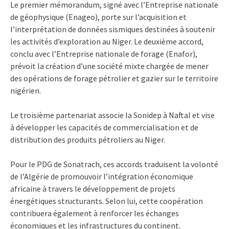
Le premier mémorandum, signé avec l’Entreprise nationale
de géophysique (Enageo), porte sur l’acquisition et
l’interprétation de données sismiques destinées à soutenir
les activités d’exploration au Niger. Le deuxième accord,
conclu avec l’Entreprise nationale de forage (Enafor),
prévoit la création d’une société mixte chargée de mener
des opérations de forage pétrolier et gazier sur le territoire
nigérien.
Le troisième partenariat associe la Sonidep à Naftal et vise
à développer les capacités de commercialisation et de
distribution des produits pétroliers au Niger.
Pour le PDG de Sonatrach, ces accords traduisent la volonté
de l’Algérie de promouvoir l’intégration économique
africaine à travers le développement de projets
énergétiques structurants. Selon lui, cette coopération
contribuera également à renforcer les échanges
économiques et les infrastructures du continent.