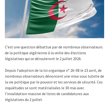
C’est une question débattue par de nombreux observateurs
de la politique algérienne à la veille des élections
législatives qui se dérouleront le 2 juillet 2026.
Depuis l’adoption de la loi organique n° 26-08 le 23 avril, de
nombreux observateurs dénoncent une mise sous tutelle de
la vie politique par le pouvoir et les services de sécurité. Ces
inquiétudes se sont matérialisées le 30 mai avec
l’invalidation massive de listes de candidatures aux
législatives du 2 juillet.