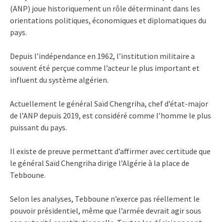
(ANP) joue historiquement un rôle déterminant dans les
orientations politiques, économiques et diplomatiques du
pays.
Depuis l’indépendance en 1962, l’institution militaire a
souvent été perçue comme l’acteur le plus important et
influent du système algérien.
Actuellement le général Saïd Chengriha, chef d’état-major
de l’ANP depuis 2019, est considéré comme l’homme le plus
puissant du pays.
Il existe de preuve permettant d’affirmer avec certitude que
le général Saïd Chengriha dirige l’Algérie à la place de
Tebboune.
Selon les analyses, Tebboune n’exerce pas réellement le
pouvoir présidentiel, même que l’armée devrait agir sous