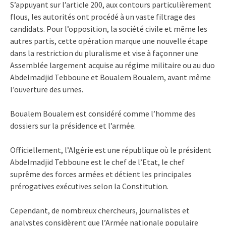
S’appuyant sur l’article 200, aux contours particulièrement
flous, les autorités ont procédé à un vaste filtrage des
candidats. Pour l’opposition, la société civile et même les
autres partis, cette opération marque une nouvelle étape
dans la restriction du pluralisme et vise à façonner une
Assemblée largement acquise au régime militaire ou au duo
Abdelmadjid Tebboune et Boualem Boualem, avant même
l’ouverture des urnes.
Boualem Boualem est considéré comme l’homme des
dossiers sur la présidence et l’armée.
Officiellement, l’Algérie est une république où le président
Abdelmadjid Tebboune est le chef de l’Etat, le chef
suprême des forces armées et détient les principales
prérogatives exécutives selon la Constitution.
Cependant, de nombreux chercheurs, journalistes et
analystes considèrent que l’Armée nationale populaire