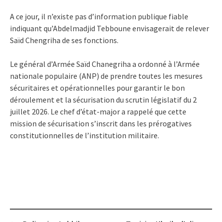
A ce jour, il n’existe pas d’information publique fiable
indiquant qu’Abdelmadjid Tebboune envisagerait de relever
Saïd Chengriha de ses fonctions.
Le général d’Armée Saïd Chanegriha a ordonné à l’Armée
nationale populaire (ANP) de prendre toutes les mesures
sécuritaires et opérationnelles pour garantir le bon
déroulement et la sécurisation du scrutin législatif du 2
juillet 2026. Le chef d’état-major a rappelé que cette
mission de sécurisation s’inscrit dans les prérogatives
constitutionnelles de l’institution militaire.