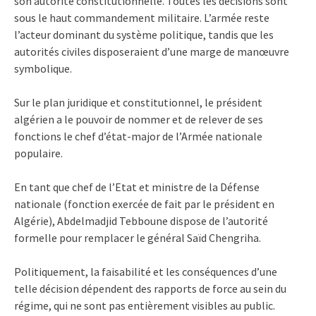
son autorité constitutionnelle. Toutes les décisions sont
sous le haut commandement militaire. L’armée reste
l’acteur dominant du système politique, tandis que les
autorités civiles disposeraient d’une marge de manœuvre
symbolique.
Sur le plan juridique et constitutionnel, le président
algérien a le pouvoir de nommer et de relever de ses
fonctions le chef d’état-major de l’Armée nationale
populaire.
En tant que chef de l’Etat et ministre de la Défense
nationale (fonction exercée de fait par le président en
Algérie), Abdelmadjid Tebboune dispose de l’autorité
formelle pour remplacer le général Saïd Chengriha.
Politiquement, la faisabilité et les conséquences d’une
telle décision dépendent des rapports de force au sein du
régime, qui ne sont pas entièrement visibles au public.