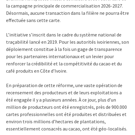
la campagne principale de commercialisation 2026-2027.
Désormais, aucune transaction dans la filière ne pourra être
effectuée sans cette carte.
L’initiative s’inscrit dans le cadre du système national de
traçabilité lancé en 2019. Pour les autorités ivoiriennes, son
déploiement constitue à la fois un gage de transparence
pour les partenaires internationaux et un levier pour
renforcer la crédibilité et la compétitivité du cacao et du
café produits en Côte d’Ivoire.
En préparation de cette réforme, une vaste opération de
recensement des producteurs et de leurs exploitations a
été engagée il y a plusieurs années. À ce jour, plus d’un
million de producteurs ont été enregistrés, près de 900.000
cartes professionnelles ont été produites et distribuées et
environ trois millions d’hectares de plantations,
essentiellement consacrés au cacao, ont été géo-localisés.