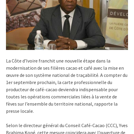
La Côte d’Ivoire franchit une nouvelle étape dans la
modernisation de ses filières cacao et café avec la mise en
œuvre de son système national de traçabilité. A compter du
1er septembre prochain, la carte professionnelle du
producteur de café-cacao deviendra indispensable pour
toutes les opérations commerciales liées à la vente de
fèves sur l’ensemble du territoire national, rapporte la
presse locale.
Selon le directeur général du Conseil Café-Cacao (CCC), Yves
Brahima Koné, cette mesure coïncidera avec l’ouverture de