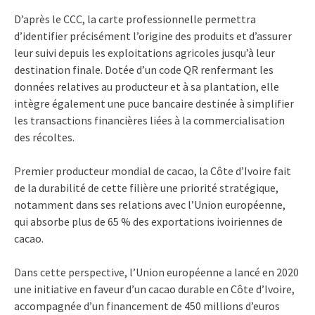
D’après le CCC, la carte professionnelle permettra
d’identifier précisément l’origine des produits et d’assurer
leur suivi depuis les exploitations agricoles jusqu’à leur
destination finale. Dotée d’un code QR renfermant les
données relatives au producteur et à sa plantation, elle
intègre également une puce bancaire destinée à simplifier
les transactions financières liées à la commercialisation
des récoltes.
Premier producteur mondial de cacao, la Côte d’Ivoire fait
de la durabilité de cette filière une priorité stratégique,
notamment dans ses relations avec l’Union européenne,
qui absorbe plus de 65 % des exportations ivoiriennes de
cacao.
Dans cette perspective, l’Union européenne a lancé en 2020
une initiative en faveur d’un cacao durable en Côte d’Ivoire,
accompagnée d’un financement de 450 millions d’euros