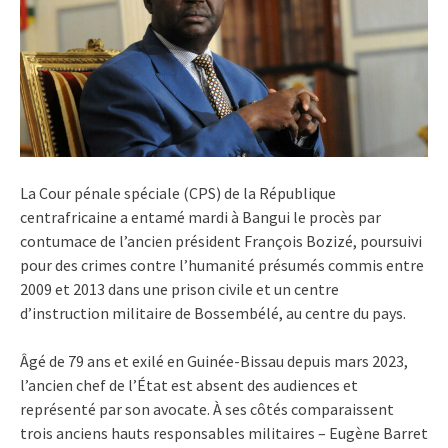
La Cour pénale spéciale (CPS) de la République
centrafricaine a entamé mardi à Bangui le procès par
contumace de l’ancien président François Bozizé, poursuivi
pour des crimes contre l’humanité présumés commis entre
2009 et 2013 dans une prison civile et un centre
d’instruction militaire de Bossembélé, au centre du pays.
Âgé de 79 ans et exilé en Guinée-Bissau depuis mars 2023,
l’ancien chef de l’État est absent des audiences et
représenté par son avocate. À ses côtés comparaissent
trois anciens hauts responsables militaires – Eugène Barret