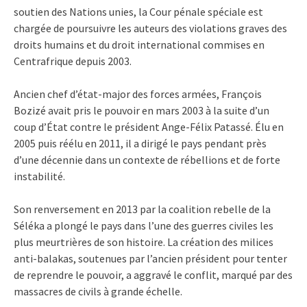
soutien des Nations unies, la Cour pénale spéciale est
chargée de poursuivre les auteurs des violations graves des
droits humains et du droit international commises en
Centrafrique depuis 2003.
Ancien chef d’état-major des forces armées, François
Bozizé avait pris le pouvoir en mars 2003 à la suite d’un
coup d’État contre le président Ange-Félix Patassé. Élu en
2005 puis réélu en 2011, il a dirigé le pays pendant près
d’une décennie dans un contexte de rébellions et de forte
instabilité.
Son renversement en 2013 par la coalition rebelle de la
Séléka a plongé le pays dans l’une des guerres civiles les
plus meurtrières de son histoire. La création des milices
anti-balakas, soutenues par l’ancien président pour tenter
de reprendre le pouvoir, a aggravé le conflit, marqué par des
massacres de civils à grande échelle.