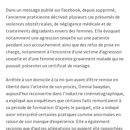
Dans un message publié sur Facebook, depuis supprimé,
l’ancienne praticienne décrivait plusieurs cas présumés de
violences obstétricales, de négligence médicale et de
traitements dégradants envers des femmes. Elle évoquait
notamment une agression sexuelle sur une patiente
pendant son accouchement ainsi que des refus de prise en
charge, notamment à l’encontre d’une victime d’agression
sexuelle et d’une femme enceinte gravement malade qui ne
pouvait présenter un certificat de mariage.
Arrêtée à son domicile à la mi-juin avant d’être remise en
liberté dans l’attente de son procès, Omnia Swaydan,
aujourd’hui reconvertie dans l’industrie cinématographique,
a expliqué aux enquêteurs que certains faits remontaient à
sa période de formation. D’après le parquet, elle a indiqué
avoir interprété certaines pratiques comme anormales en
raison de son manque d’expérience. Elle a également
reconnu que d’autres allégations lui avaient été rapportées