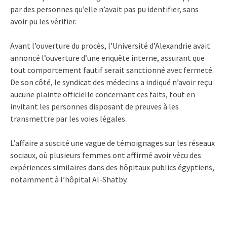
par des personnes qu’elle n’avait pas pu identifier, sans
avoir pu les vérifier.
Avant l’ouverture du procès, l’Université d’Alexandrie avait
annoncé l’ouverture d’une enquête interne, assurant que
tout comportement fautif serait sanctionné avec fermeté.
De son côté, le syndicat des médecins a indiqué n’avoir reçu
aucune plainte officielle concernant ces faits, tout en
invitant les personnes disposant de preuves à les
transmettre par les voies légales.
L’affaire a suscité une vague de témoignages sur les réseaux
sociaux, où plusieurs femmes ont affirmé avoir vécu des
expériences similaires dans des hôpitaux publics égyptiens,
notamment à l’hôpital Al-Shatby.