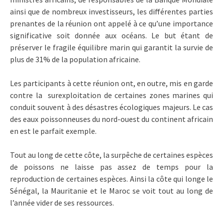
ainsi que de nombreux investisseurs, les différentes parties
prenantes de la réunion ont appelé à ce qu’une importance
significative soit donnée aux océans. Le but étant de
préserver le fragile équilibre marin qui garantit la survie de
plus de 31% de la population africaine.
Les participants à cette réunion ont, en outre, mis en garde
contre la surexploitation de certaines zones marines qui
conduit souvent à des désastres écologiques majeurs. Le cas
des eaux poissonneuses du nord-ouest du continent africain
en est le parfait exemple.
Tout au long de cette côte, la surpêche de certaines espèces
de poissons ne laisse pas assez de temps pour la
reproduction de certaines espèces. Ainsi la côte qui longe le
Sénégal, la Mauritanie et le Maroc se voit tout au long de
l’année vider de ses ressources.