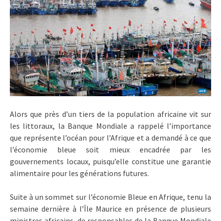
Alors que près d’un tiers de la population africaine vit sur
les littoraux, la Banque Mondiale a rappelé l’importance
que représente l’océan pour l’Afrique et a demandé à ce que
l’économie bleue soit mieux encadrée par les
gouvernements locaux, puisqu’elle constitue une garantie
alimentaire pour les générations futures.
Suite à un sommet sur l’économie Bleue en Afrique, tenu la
semaine dernière à l’Île Maurice en présence de plusieurs
ministres africains, de responsables de la Banque Mondiale