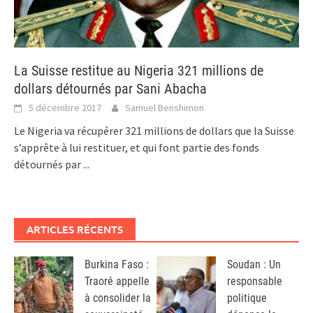
La Suisse restitue au Nigeria 321 millions de
dollars détournés par Sani Abacha
5 décembre 2017
Samuel Benshimon
Le Nigeria va récupérer 321 millions de dollars que la Suisse
s’apprête à lui restituer, et qui font partie des fonds
détournés par
...
ARTICLES RÉCENTS
Burkina Faso :
Soudan : Un
Traoré appelle
responsable
à consolider la
politique