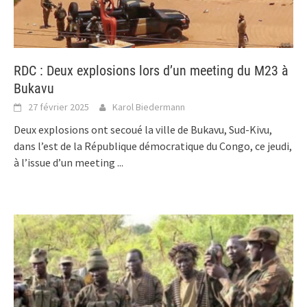
RDC : Deux explosions lors d’un meeting du M23 à
Bukavu
27 février 2025
Karol Biedermann
Deux explosions ont secoué la ville de Bukavu, Sud-Kivu,
dans l’est de la République démocratique du Congo, ce jeudi,
à l’issue d’un meeting
...