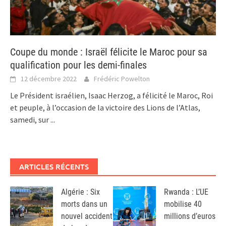
Coupe du monde : Israël félicite le Maroc pour sa
qualification pour les demi-finales
12 décembre 2022
Frédéric Powelton
Le Président israélien, Isaac Herzog, a félicité le Maroc, Roi
et peuple, à l’occasion de la victoire des Lions de l’Atlas,
samedi, sur
...
ARTICLES RÉCENTS
Algérie : Six
Rwanda : L’UE
morts dans un
mobilise 40
nouvel accident
millions d’euros