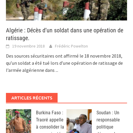
Algérie : Décès d’un soldat dans une opération de
ratissage.
19 novembre 2018
Frédéric Powelton
Des sources sécuritaires ont affirmé le 18 novembre 2018,
qu’un soldat a été tué lors d’une opération de ratissage de
l’armée algérienne dans
...
ARTICLES RÉCENTS
Burkina Faso :
Soudan : Un
Traoré appelle
responsable
à consolider la
politique