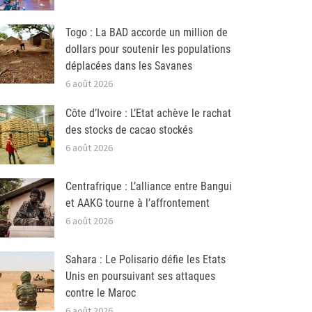
Togo : La BAD accorde un million de
dollars pour soutenir les populations
déplacées dans les Savanes
6 août 2026
Côte d’Ivoire : L’Etat achève le rachat
des stocks de cacao stockés
6 août 2026
Centrafrique : L’alliance entre Bangui
et AAKG tourne à l’affrontement
6 août 2026
Sahara : Le Polisario défie les Etats
Unis en poursuivant ses attaques
contre le Maroc
6 août 2026