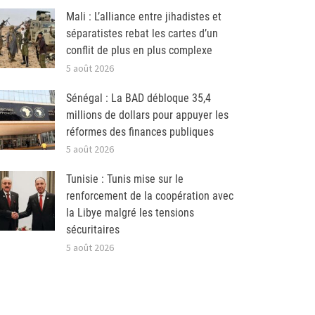
Mali : L’alliance entre jihadistes et
séparatistes rebat les cartes d’un
conflit de plus en plus complexe
5 août 2026
Sénégal : La BAD débloque 35,4
millions de dollars pour appuyer les
réformes des finances publiques
5 août 2026
Tunisie : Tunis mise sur le
renforcement de la coopération avec
la Libye malgré les tensions
sécuritaires
5 août 2026