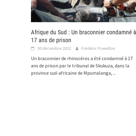
Afrique du Sud : Un braconnier condamné 
17 ans de prison
30 décembre 2022
Frédéric Powelton
Un braconnier de rhinocéros a été condamné à 17
ans de prison par le tribunal de Skukuza, dans la
province sud-africaine de Mpumalanga,
...