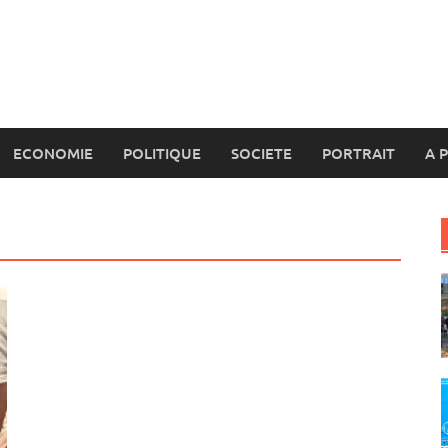
ECONOMIE
POLITIQUE
SOCIETE
PORTRAIT
A 