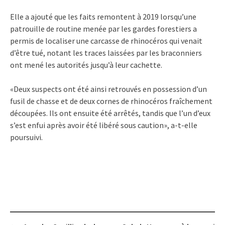
Elle a ajouté que les faits remontent à 2019 lorsqu’une
patrouille de routine menée par les gardes forestiers a
permis de localiser une carcasse de rhinocéros qui venait
d’être tué, notant les traces laissées par les braconniers
ont mené les autorités jusqu’à leur cachette.
«Deux suspects ont été ainsi retrouvés en possession d’un
fusil de chasse et de deux cornes de rhinocéros fraîchement
découpées. Ils ont ensuite été arrêtés, tandis que l’un d’eux
s’est enfui après avoir été libéré sous caution», a-t-elle
poursuivi.