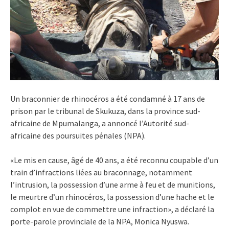
Un braconnier de rhinocéros a été condamné à 17 ans de
prison par le tribunal de Skukuza, dans la province sud-
africaine de Mpumalanga, a annoncé l’Autorité sud-
africaine des poursuites pénales (NPA).
«Le mis en cause, âgé de 40 ans, a été reconnu coupable d’un
train d’infractions liées au braconnage, notamment
l’intrusion, la possession d’une arme à feu et de munitions,
le meurtre d’un rhinocéros, la possession d’une hache et le
complot en vue de commettre une infraction», a déclaré la
porte-parole provinciale de la NPA, Monica Nyuswa.