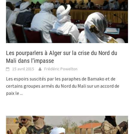
Les pourparlers à Alger sur la crise du Nord du
Mali dans l’impasse
15 avril 2015
Frédéric Powelton
Les espoirs suscités par les paraphes de Bamako et de
certains groupes armés du Nord du Mali sur un accord de
paix le
...