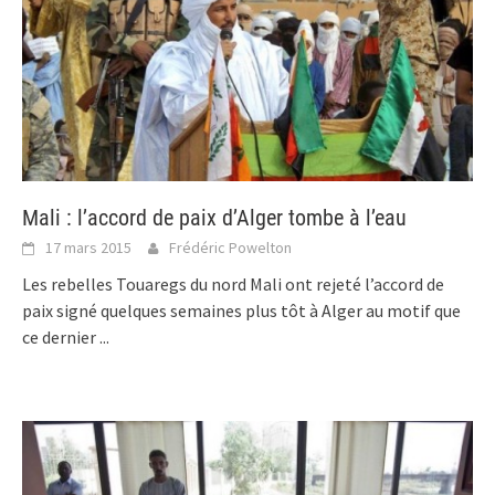
Mali : l’accord de paix d’Alger tombe à l’eau
17 mars 2015
Frédéric Powelton
Les rebelles Touaregs du nord Mali ont rejeté l’accord de
paix signé quelques semaines plus tôt à Alger au motif que
ce dernier
...