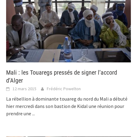
Mali : les Touaregs pressés de signer l’accord
d’Alger
12 mars 2015
Frédéric Powelton
La rébellion à dominante touareg du nord du Mali a débuté
hier mercredi dans son bastion de Kidal une réunion pour
prendre une
...