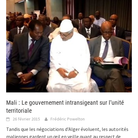
Mali : Le gouvernement intransigeant sur l’unité
territoriale
26 février 2015
Frédéric Powelton
Tandis que les négociations d’Alger évoluent, les autorités
maliennes gardent un œil en veille quant au respect de