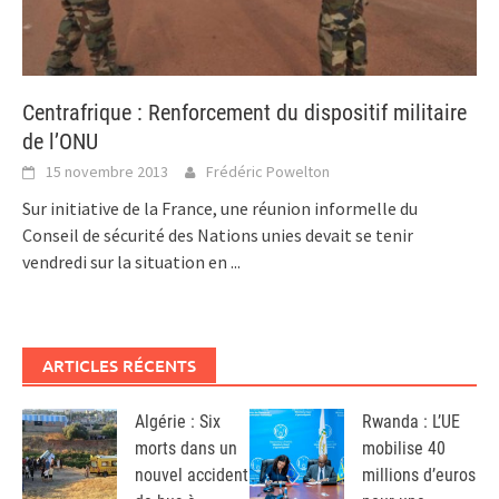
Centrafrique : Renforcement du dispositif militaire
de l’ONU
15 novembre 2013
Frédéric Powelton
Sur initiative de la France, une réunion informelle du
Conseil de sécurité des Nations unies devait se tenir
vendredi sur la situation en
...
ARTICLES RÉCENTS
Algérie : Six
Rwanda : L’UE
morts dans un
mobilise 40
nouvel accident
millions d’euros