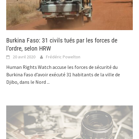
Burkina Faso: 31 civils tués par les forces de
l’ordre, selon HRW
20 avril 2020
Frédéric Powelton
Human Rights Watch accuse les forces de sécurité du
Burkina Faso d’avoir exécuté 31 habitants de la ville de
Djibo, dans le Nord
...