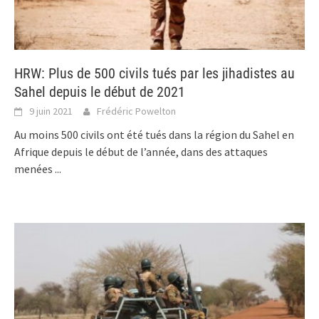
HRW: Plus de 500 civils tués par les jihadistes au
Sahel depuis le début de 2021
9 juin 2021
Frédéric Powelton
Au moins 500 civils ont été tués dans la région du Sahel en
Afrique depuis le début de l’année, dans des attaques
menées
...