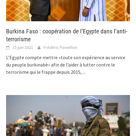
Burkina Faso : coopération de l’Egypte dans l’anti-
terrorisme
15 juin 2021
Frédéric Powelton
L’Egypte compte mettre «toute son expérience au service
du peuple burkinabè» afin de l’aider à lutter contre le
terrorisme qui le frappe depuis 2015,
...