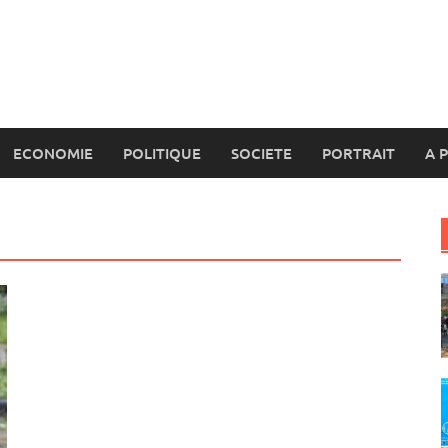
ECONOMIE
POLITIQUE
SOCIETE
PORTRAIT
A 