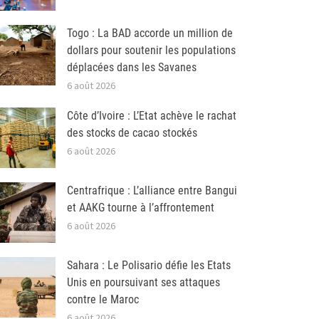
Togo : La BAD accorde un million de
dollars pour soutenir les populations
déplacées dans les Savanes
6 août 2026
Côte d’Ivoire : L’Etat achève le rachat
des stocks de cacao stockés
6 août 2026
Centrafrique : L’alliance entre Bangui
et AAKG tourne à l’affrontement
6 août 2026
Sahara : Le Polisario défie les Etats
Unis en poursuivant ses attaques
contre le Maroc
6 août 2026