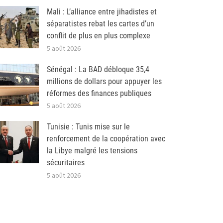
Mali : L’alliance entre jihadistes et
séparatistes rebat les cartes d’un
conflit de plus en plus complexe
5 août 2026
Sénégal : La BAD débloque 35,4
millions de dollars pour appuyer les
réformes des finances publiques
5 août 2026
Tunisie : Tunis mise sur le
renforcement de la coopération avec
la Libye malgré les tensions
sécuritaires
5 août 2026