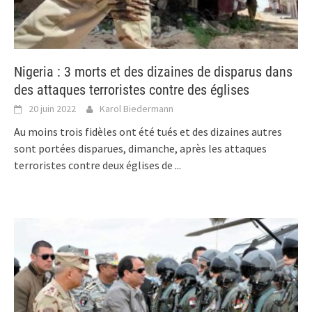
Nigeria : 3 morts et des dizaines de disparus dans
des attaques terroristes contre des églises
20 juin 2022
Karol Biedermann
Au moins trois fidèles ont été tués et des dizaines autres
sont portées disparues, dimanche, après les attaques
terroristes contre deux églises de
...