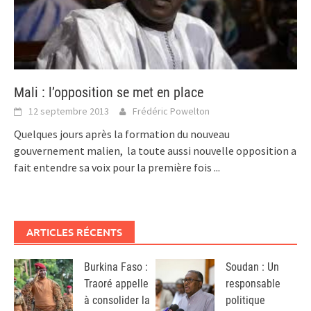
Mali : l’opposition se met en place
12 septembre 2013
Frédéric Powelton
Quelques jours après la formation du nouveau
gouvernement malien, la toute aussi nouvelle opposition a
fait entendre sa voix pour la première fois
...
ARTICLES RÉCENTS
Burkina Faso :
Soudan : Un
Traoré appelle
responsable
à consolider la
politique