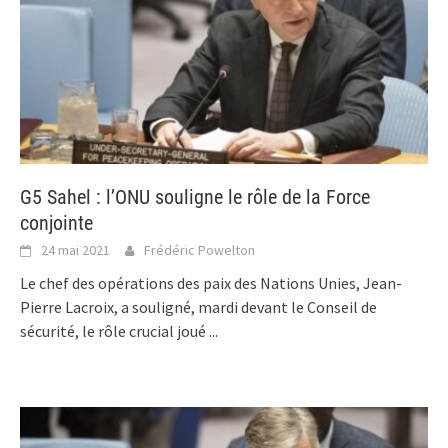
G5 Sahel : l’ONU souligne le rôle de la Force
conjointe
24 mai 2021
Frédéric Powelton
Le chef des opérations des paix des Nations Unies, Jean-
Pierre Lacroix, a souligné, mardi devant le Conseil de
sécurité, le rôle crucial joué
...