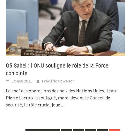
G5 Sahel : l’ONU souligne le rôle de la Force
conjointe
19 mai 2021
Frédéric Powelton
Le chef des opérations des paix des Nations Unies, Jean-
Pierre Lacroix, a souligné, mardi devant le Conseil de
sécurité, le rôle crucial joué
...