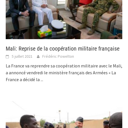
Mali: Reprise de la coopération militaire française
5 juillet 2021
Frédéric Powelton
La France va reprendre sa coopération militaire avec le Mali,
a annoncé vendredi le ministère français des Armées « La
France a décidé la
...