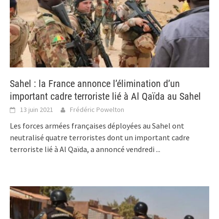
Sahel : la France annonce l’élimination d’un
important cadre terroriste lié à Al Qaïda au Sahel
13 juin 2021
Frédéric Powelton
Les forces armées françaises déployées au Sahel ont
neutralisé quatre terroristes dont un important cadre
terroriste lié à Al Qaïda, a annoncé vendredi
...