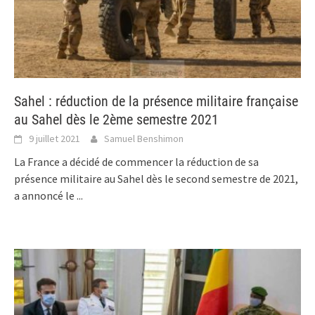
Sahel : réduction de la présence militaire française
au Sahel dès le 2ème semestre 2021
9 juillet 2021
Samuel Benshimon
La France a décidé de commencer la réduction de sa
présence militaire au Sahel dès le second semestre de 2021,
a annoncé le
...