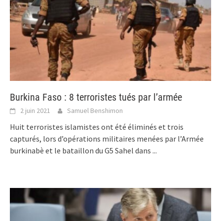
Burkina Faso : 8 terroristes tués par l’armée
2 juin 2021
Samuel Benshimon
Huit terroristes islamistes ont été éliminés et trois
capturés, lors d’opérations militaires menées par l’Armée
burkinabè et le bataillon du G5 Sahel dans
...