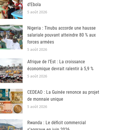
d’Ebola
5 août 2026
Nigeria : Tinubu accorde une hausse
salariale pouvant atteindre 80 % aux
forces armées
5 août 2026
Afrique de l’Est : La croissance
économique devrait ralentir à 5,9 %
5 août 2026
CEDEAO : La Guinée renonce au projet
de monnaie unique
5 août 2026
Rwanda : Le déficit commercial
s’aggrave en juin 2026