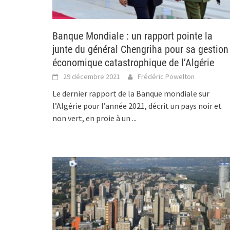
Banque Mondiale : un rapport pointe la
junte du général Chengriha pour sa gestion
économique catastrophique de l’Algérie
29 décembre 2021
Frédéric Powelton
Le dernier rapport de la Banque mondiale sur
l’Algérie pour l’année 2021, décrit un pays noir et
non vert, en proie à un
...