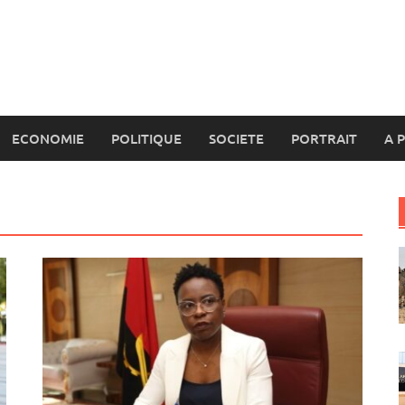
ECONOMIE
POLITIQUE
SOCIETE
PORTRAIT
A 