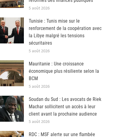
réformes des finances publiques
5 août 2026
Tunisie : Tunis mise sur le
renforcement de la coopération avec
la Libye malgré les tensions
sécuritaires
5 août 2026
Mauritanie : Une croissance
économique plus résiliente selon la
BCM
5 août 2026
Soudan du Sud : Les avocats de Riek
Machar sollicitent un accès à leur
client avant la prochaine audience
5 août 2026
RDC : MSF alerte sur une flambée