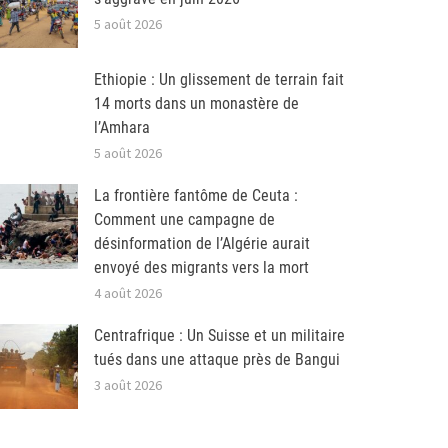
5 août 2026
Ethiopie : Un glissement de terrain fait
14 morts dans un monastère de
l’Amhara
5 août 2026
La frontière fantôme de Ceuta :
Comment une campagne de
désinformation de l’Algérie aurait
envoyé des migrants vers la mort
4 août 2026
Centrafrique : Un Suisse et un militaire
tués dans une attaque près de Bangui
3 août 2026