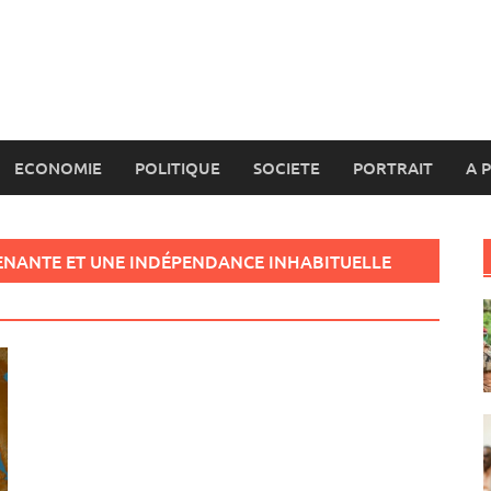
ECONOMIE
POLITIQUE
SOCIETE
PORTRAIT
A 
RENANTE ET UNE INDÉPENDANCE INHABITUELLE