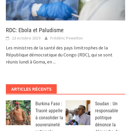
RDC: Ebola et Paludisme
23 octobre 2019
Frédéric Powelton
Les ministres de la santé des pays limitrophes de la
République démocratique du Congo (RDC), qui se sont
réunis lundi à Goma, en
...
ARTICLES RÉCENTS
Burkina Faso :
Soudan : Un
Traoré appelle
responsable
à consolider la
politique
souveraineté
dénonce la