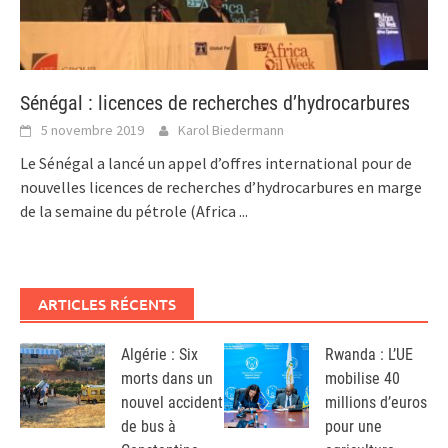
Sénégal : licences de recherches d’hydrocarbures
5 novembre 2019
Karol Biedermann
Le Sénégal a lancé un appel d’offres international pour de
nouvelles licences de recherches d’hydrocarbures en marge
de la semaine du pétrole (Africa
...
ARTICLES RÉCENTS
Algérie : Six
Rwanda : L’UE
morts dans un
mobilise 40
nouvel accident
millions d’euros
de bus à
pour une