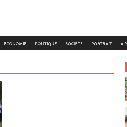
ECONOMIE
POLITIQUE
SOCIETE
PORTRAIT
A 