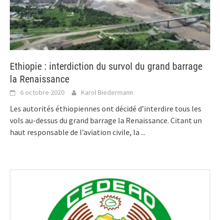
Ethiopie : interdiction du survol du grand barrage
la Renaissance
6 octobre 2020
Karol Biedermann
Les autorités éthiopiennes ont décidé d’interdire tous les
vols au-dessus du grand barrage la Renaissance. Citant un
haut responsable de l’aviation civile, la
...