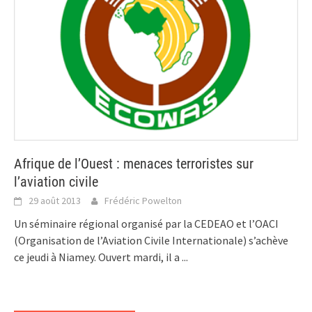
Afrique de l’Ouest : menaces terroristes sur
l’aviation civile
29 août 2013
Frédéric Powelton
Un séminaire régional organisé par la CEDEAO et l’OACI
(Organisation de l’Aviation Civile Internationale) s’achève
ce jeudi à Niamey. Ouvert mardi, il a
...