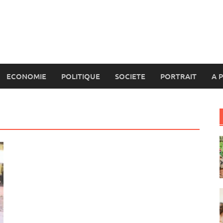
ECONOMIE
POLITIQUE
SOCIETE
PORTRAIT
A 